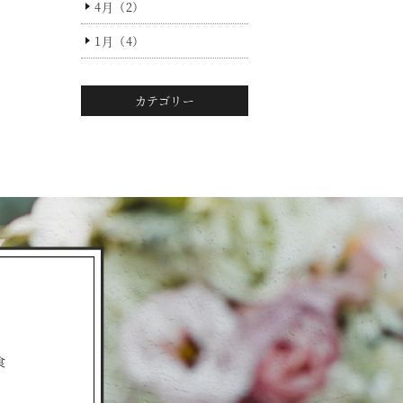
4月（2）
1月（4）
カテゴリー