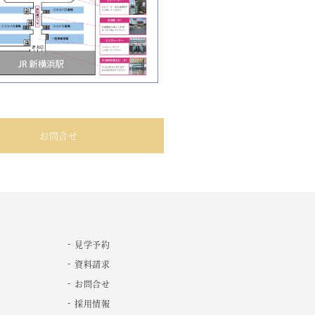
お問合せ
見学予約
資料請求
お問合せ
採用情報