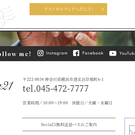
ollow me!
〒222-0034 神奈川県横浜市港北区岸根町6-1
tel.045-472-7777
営業時間／10:00〜19:00 休館日／火曜・水曜日
Socia21無料送迎バスのご案内