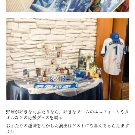
野球が好きなおふたりなら、好きなチームのユニフォームやタ
オルなどの応援グッズを展示
おふたりの趣味を活かした演出はゲストにも喜んでもらえます
よ✨