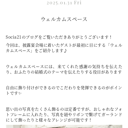
2025.01.31 Fri
ウェルカムスペース
Socia21のブログをご覧いただきありがとうございます！
今回は、披露宴会場に着いたゲストが最初に目にする「ウェル
カムスペース」をご紹介します♪
ウェルカムスペースには、来てくれた感謝の気持ちを伝えた
り、おふたりの結婚式のテーマを伝えたりする役目があります
自由に飾り付けができるのでこだわりを発揮できるのがポイン
トです✨
思い出の写真をたくさん飾るのは定番ですが、おしゃれなフォ
トフレームに入れたり、写真を紐やリボンで繋げてガーランド
にして飾ったりと様々なアレンジが可能です！