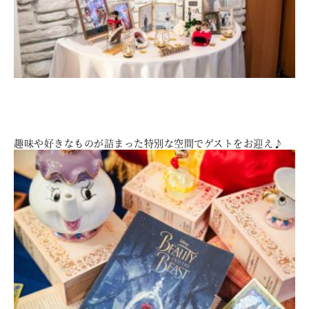
趣味や好きなものが詰まった特別な空間でゲストをお迎え♪