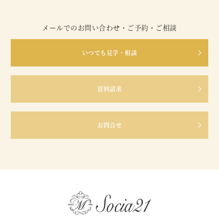
メールでのお問い合わせ・ご予約・ご相談
いつでも見学・相談
資料請求
お問合せ