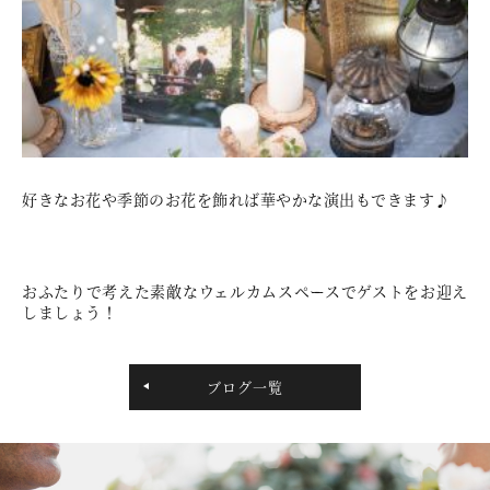
好きなお花や季節のお花を飾れば華やかな演出もできます♪
おふたりで考えた素敵なウェルカムスペースでゲストをお迎え
しましょう！
ブログ一覧