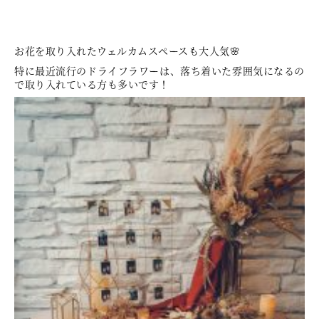
お花を取り入れたウェルカムスペースも大人気🌸
特に最近流行のドライフラワーは、落ち着いた雰囲気になるの
で取り入れている方も多いです！