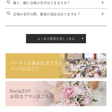
親と一緒に会場の見学はできますか？
会場の見学の際、服装の指定はありますか？
よくある質問を詳しく見る