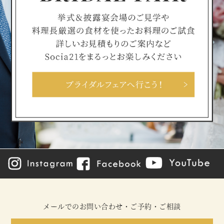
メールでのお問い合わせ・ご予約・ご相談