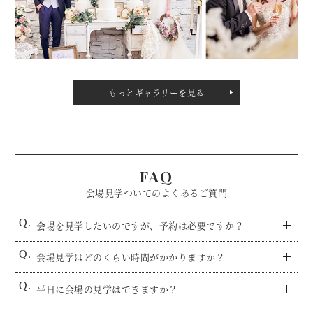
もっとギャラリーを見る
FAQ
会場見学ついてのよくあるご質問
会場を見学したいのですが、予約は必要ですか？
会場見学はどのくらい時間がかかりますか？
平日に会場の見学はできますか？