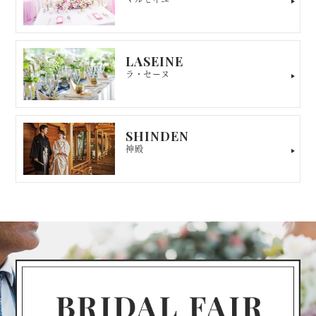
LASEINE
ラ・セーヌ
SHINDEN
神殿