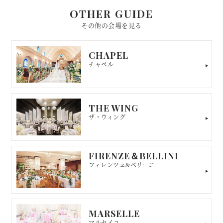
OTHER GUIDE
その他の会場を見る
CHAPEL
チャペル
THE WING
ザ・ウィング
FIRENZE＆BELLINI
フィレンツェ&ベリーニ
MARSELLE
マルセイユ