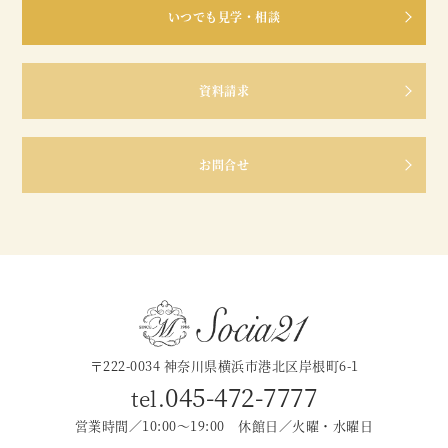
いつでも見学・相談
資料請求
お問合せ
〒222-0034 神奈川県横浜市港北区岸根町6-1
045-472-7777
tel.
営業時間／10:00〜19:00 休館日／火曜・水曜日