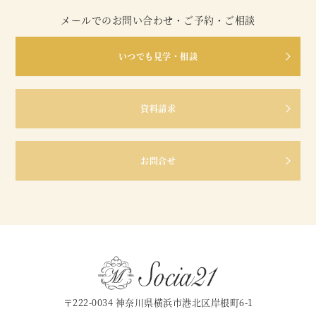
メールでのお問い合わせ・ご予約・ご相談
いつでも見学・相談
資料請求
お問合せ
〒222-0034 神奈川県横浜市港北区岸根町6-1