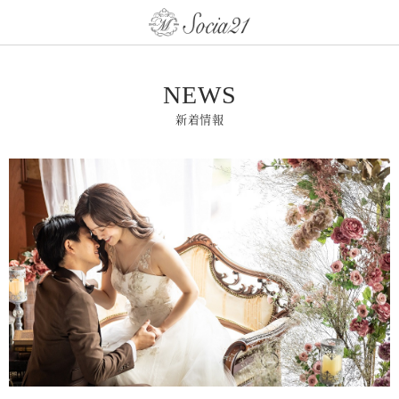
NEWS
新着情報