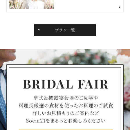
プラン一覧