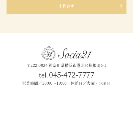
お問合せ
〒222-0034 神奈川県横浜市港北区岸根町6-1
045-472-7777
tel.
営業時間／10:00〜19:00 休館日／火曜・水曜日