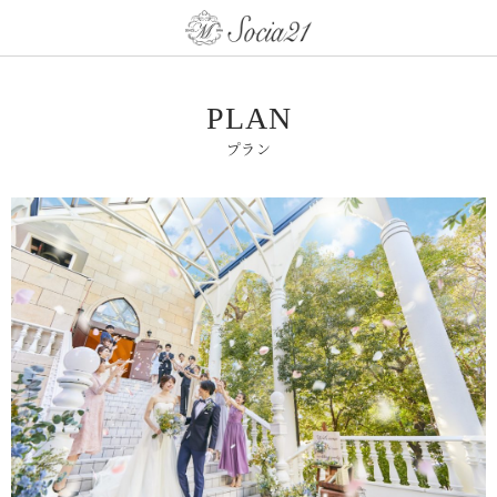
PLAN
プラン