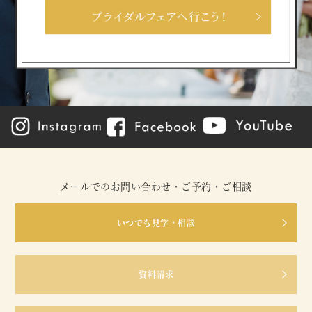
メールでのお問い合わせ・ご予約・ご相談
いつでも見学・相談
資料請求