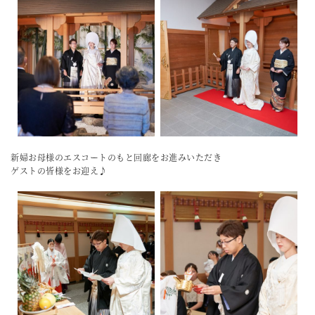
新婦お母様のエスコートのもと回廊をお進みいただき
ゲストの皆様をお迎え♪