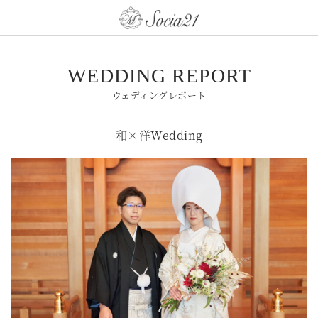
WEDDING REPORT
ウェディングレポート
和×洋Wedding