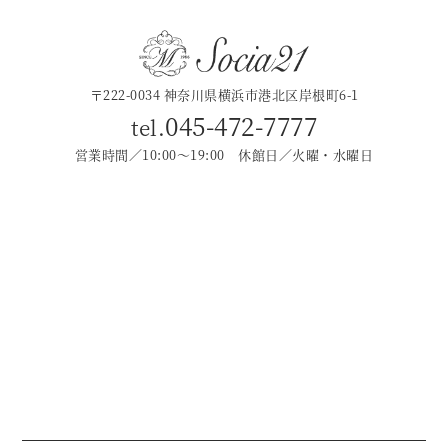
〒222-0034 神奈川県横浜市港北区岸根町6-1
045-472-7777
tel.
営業時間／10:00〜19:00 休館日／火曜・水曜日