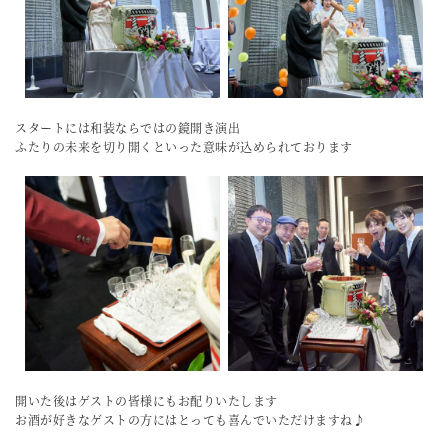
スタートには和装ならではの鏡開き演出
ふたりの未来を切り開くといった意味が込められております
開いた後はゲストの皆様にもお配りいたします
お酒が好きなゲストの方にはとっても喜んでいただけますね♪