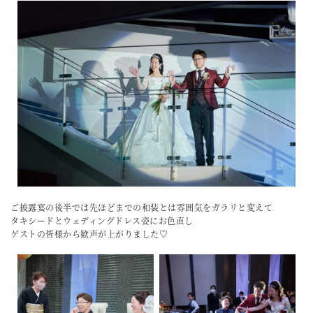
ご披露宴の後半では先ほどまでの和装とは雰囲気をガラリと変えて
タキシードとウェディングドレス姿にお色直し
ゲストの皆様から歓声が上がりました♡