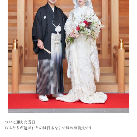
ついに迎えた当日
おふたりが選ばれたのは日本ならではの神前式です