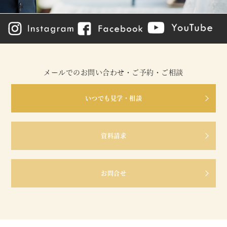
メールでのお問い合わせ・ご予約・ご相談
いつでも見学・相談
資料請求
お問合せ