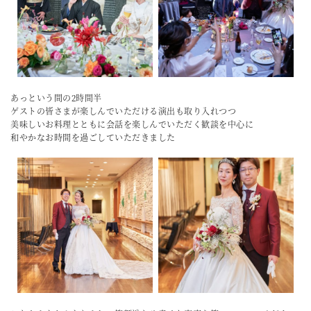
あっという間の2時間半
ゲストの皆さまが楽しんでいただける演出も取り入れつつ
美味しいお料理とともに会話を楽しんでいただく歓談を中心に
和やかなお時間を過ごしていただきました