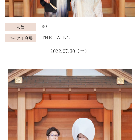
80
人数
THE WING
パーティ会場
2022.07.30（土）